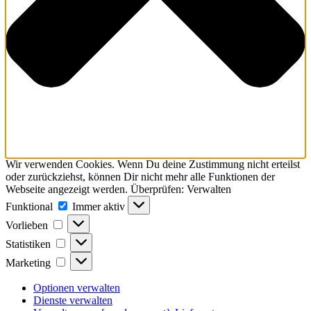
Wir verwenden Cookies. Wenn Du deine Zustimmung nicht erteilst
oder zurückziehst, können Dir nicht mehr alle Funktionen der
Webseite angezeigt werden. Überprüfen: Verwalten
Funktional
Funktional
Immer aktiv
Vorlieben
Vorlieben
Statistiken
Statistiken
Marketing
Marketing
Optionen verwalten
Dienste verwalten