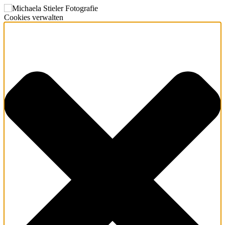
Cookies verwalten