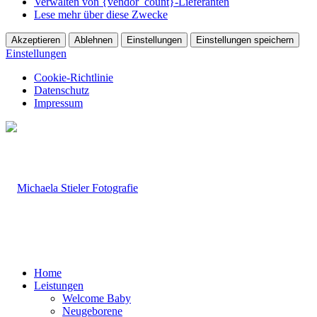
Verwalten von {vendor_count}-Lieferanten
Lese mehr über diese Zwecke
Akzeptieren
Ablehnen
Einstellungen
Einstellungen speichern
Einstellungen
Cookie-Richtlinie
Datenschutz
Impressum
Home
Leistungen
Welcome Baby
Neugeborene