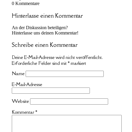
0
Kommentare
Hinterlasse einen Kommentar
An der Diskussion beteiligen?
Hinterlasse uns deinen Kommentar!
Schreibe einen Kommentar
Deine E-Mail-Adresse wird nicht veröffentlicht.
Erforderliche Felder sind mit
*
markiert
Name
E-Mail-Adresse
Website
Kommentar
*