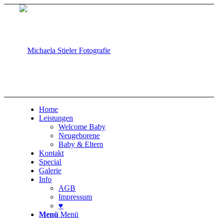
Home
Leistungen
Welcome Baby
Neugeborene
Baby & Eltern
Kontakt
Special
Galerie
Info
AGB
Impressum
♥
Menü
Menü