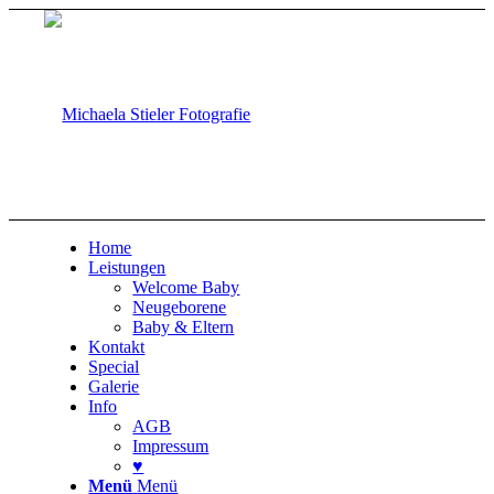
Home
Leistungen
Welcome Baby
Neugeborene
Baby & Eltern
Kontakt
Special
Galerie
Info
AGB
Impressum
♥
Menü
Menü