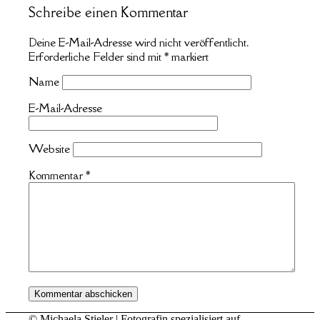
Schreibe einen Kommentar
Deine E-Mail-Adresse wird nicht veröffentlicht.
Erforderliche Felder sind mit
*
markiert
Name
E-Mail-Adresse
Website
Kommentar
*
© Michaela Stieler | Fotografin spezialisiert auf