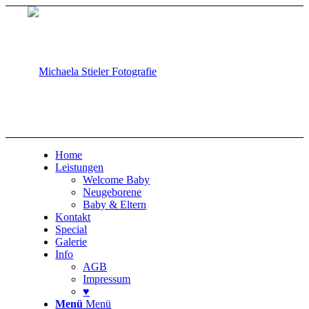
Home
Leistungen
Welcome Baby
Neugeborene
Baby & Eltern
Kontakt
Special
Galerie
Info
AGB
Impressum
♥
Menü
Menü