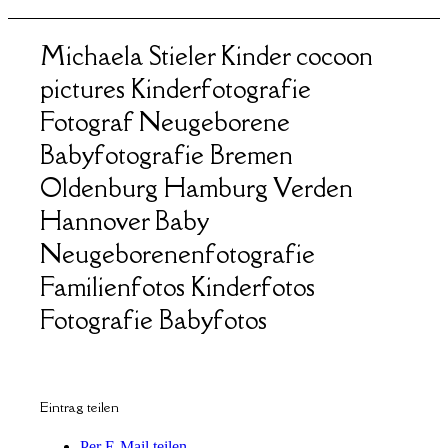
Michaela Stieler Kinder cocoon
pictures Kinderfotografie
Fotograf Neugeborene
Babyfotografie Bremen
Oldenburg Hamburg Verden
Hannover Baby
Neugeborenenfotografie
Familienfotos Kinderfotos
Fotografie Babyfotos
Eintrag teilen
Per E-Mail teilen