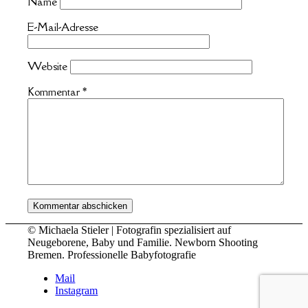
Name
E-Mail-Adresse
Website
Kommentar
*
© Michaela Stieler | Fotografin spezialisiert auf
Neugeborene, Baby und Familie. Newborn Shooting
Bremen. Professionelle Babyfotografie
Mail
Instagram