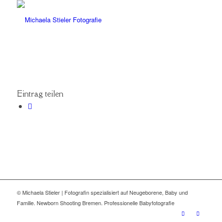
Eintrag teilen
© Michaela Stieler | Fotografin spezialisiert auf Neugeborene, Baby und
Familie. Newborn Shooting Bremen. Professionelle Babyfotografie