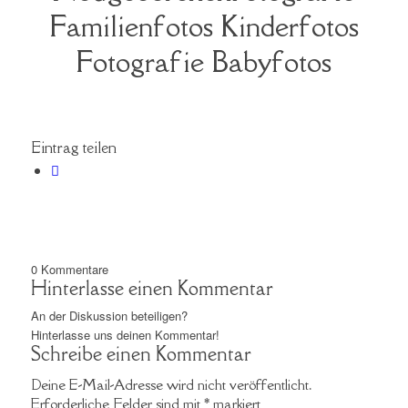
Familienfotos Kinderfotos
Fotografie Babyfotos
Eintrag teilen
0
Kommentare
Hinterlasse einen Kommentar
An der Diskussion beteiligen?
Hinterlasse uns deinen Kommentar!
Schreibe einen Kommentar
Deine E-Mail-Adresse wird nicht veröffentlicht.
Erforderliche Felder sind mit
*
markiert