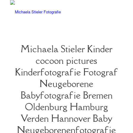
Michaela Stieler Kinder
cocoon pictures
Kinderfotografie Fotograf
Neugeborene
Babyfotografie Bremen
Oldenburg Hamburg
Verden Hannover Baby
Neugeborenenfotografie