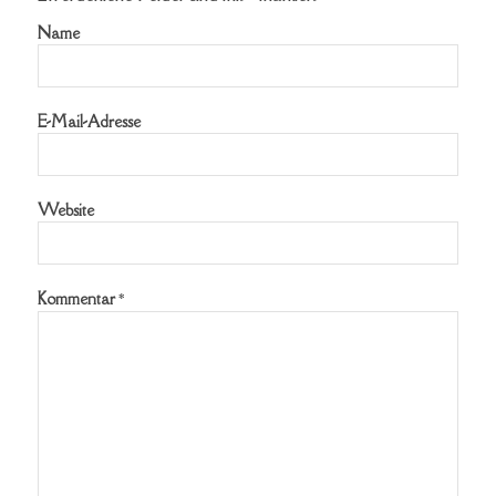
Name
E-Mail-Adresse
Website
Kommentar
*