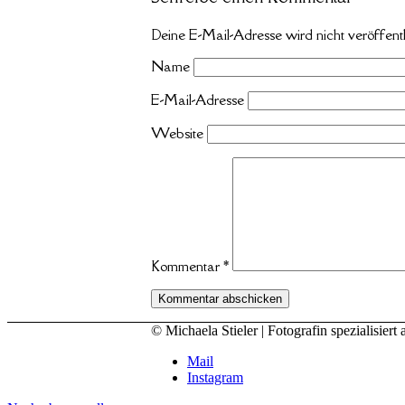
Deine E-Mail-Adresse wird nicht veröffentl
Name
E-Mail-Adresse
Website
Kommentar
*
© Michaela Stieler | Fotografin spezialisi
Mail
Instagram