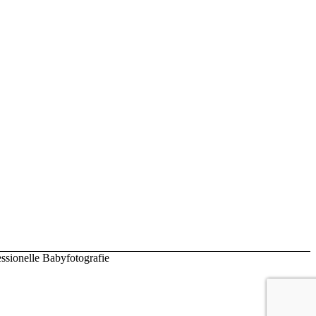
ssionelle Babyfotografie