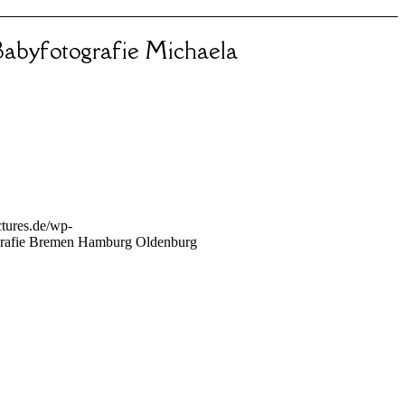
abyfotografie Michaela
tures.de/wp-
rafie Bremen Hamburg Oldenburg