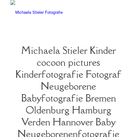
Michaela Stieler Kinder
cocoon pictures
Kinderfotografie Fotograf
Neugeborene
Babyfotografie Bremen
Oldenburg Hamburg
Verden Hannover Baby
Neugeborenenfotografie