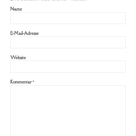
Name
E-Mail-Adresse
Website
Kommentar
*