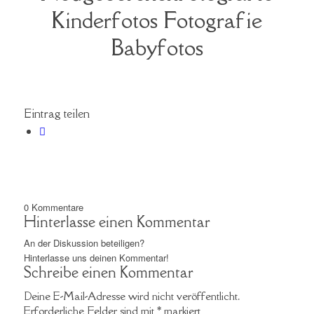
Kinderfotos Fotografie
Babyfotos
Eintrag teilen
0
Kommentare
Hinterlasse einen Kommentar
An der Diskussion beteiligen?
Hinterlasse uns deinen Kommentar!
Schreibe einen Kommentar
Deine E-Mail-Adresse wird nicht veröffentlicht.
Erforderliche Felder sind mit
*
markiert