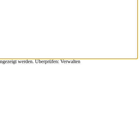
angezeigt werden. Überprüfen: Verwalten