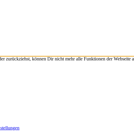
r zurückziehst, können Dir nicht mehr alle Funktionen der Webseite 
stellungen