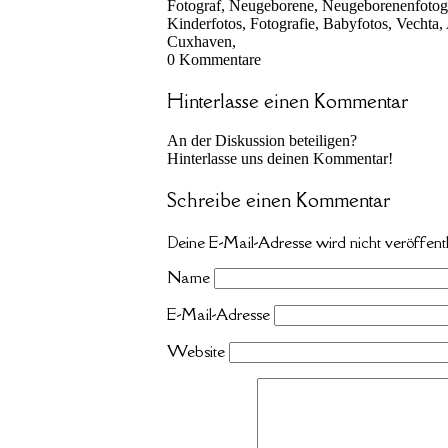
Fotograf, Neugeborene, Neugeborenenfotogr
Kinderfotos, Fotografie, Babyfotos, Vecht
Cuxhaven,
0
Kommentare
Hinterlasse einen Kommentar
An der Diskussion beteiligen?
Hinterlasse uns deinen Kommentar!
Schreibe einen Kommentar
Deine E-Mail-Adresse wird nicht veröffentl
Name
E-Mail-Adresse
Website