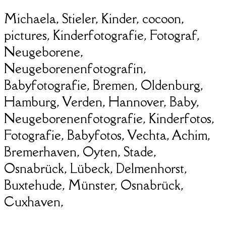
Michaela, Stieler, Kinder, cocoon,
pictures, Kinderfotografie, Fotograf,
Neugeborene,
Neugeborenenfotografin,
Babyfotografie, Bremen, Oldenburg,
Hamburg, Verden, Hannover, Baby,
Neugeborenenfotografie, Kinderfotos,
Fotografie, Babyfotos, Vechta, Achim,
Bremerhaven, Oyten, Stade,
Osnabrück, Lübeck, Delmenhorst,
Buxtehude, Münster, Osnabrück,
Cuxhaven,