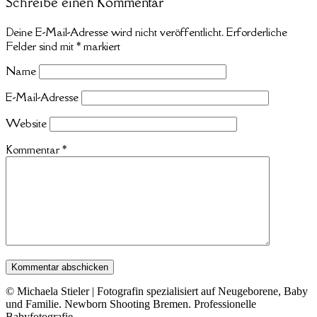
Schreibe einen Kommentar
Deine E-Mail-Adresse wird nicht veröffentlicht.
Erforderliche
Felder sind mit
*
markiert
Name
E-Mail-Adresse
Website
Kommentar
*
© Michaela Stieler | Fotografin spezialisiert auf Neugeborene, Baby
und Familie. Newborn Shooting Bremen. Professionelle
Babyfotografie