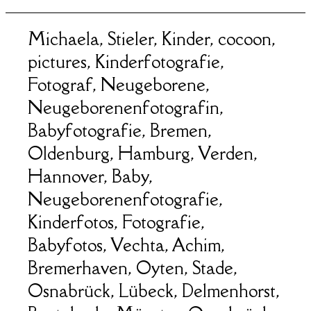
Michaela, Stieler, Kinder, cocoon,
pictures, Kinderfotografie,
Fotograf, Neugeborene,
Neugeborenenfotografin,
Babyfotografie, Bremen,
Oldenburg, Hamburg, Verden,
Hannover, Baby,
Neugeborenenfotografie,
Kinderfotos, Fotografie,
Babyfotos, Vechta, Achim,
Bremerhaven, Oyten, Stade,
Osnabrück, Lübeck, Delmenhorst,