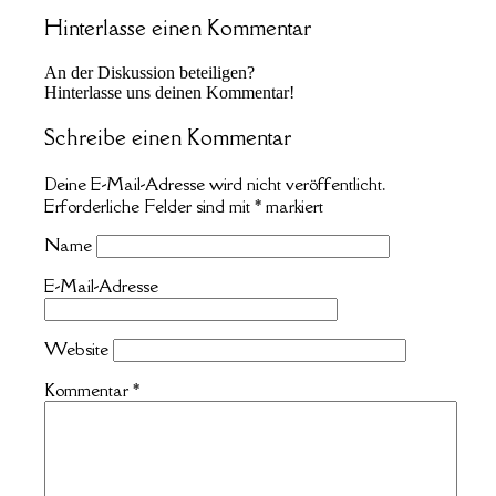
Hinterlasse einen Kommentar
An der Diskussion beteiligen?
Hinterlasse uns deinen Kommentar!
Schreibe einen Kommentar
Deine E-Mail-Adresse wird nicht veröffentlicht.
Erforderliche Felder sind mit
*
markiert
Name
E-Mail-Adresse
Website
Kommentar
*