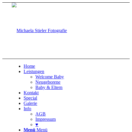
Home
Leistungen
Welcome Baby
Neugeborene
Baby & Eltern
Kontakt
Special
Galerie
Info
AGB
Impressum
♥
Menü
Menü