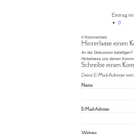
Eintrag tei
0
Kommentare
Hinterlasse einen
An der Diskussion beteiligen?
Hinterlasse uns deinen Komme
Schreibe einen Ko
Deine E-Mail-Adresse wird 
Name
E-Mail-Adresse
Website