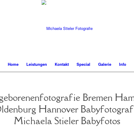
Home
Leistungen
Kontakt
Special
Galerie
Info
eborenenfotografie Bremen Ha
ldenburg Hannover Babyfotograf
Michaela Stieler Babyfotos