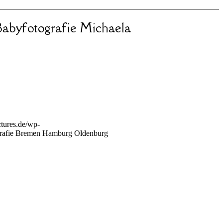
abyfotografie Michaela
tures.de/wp-
rafie Bremen Hamburg Oldenburg