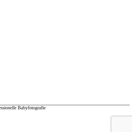
ssionelle Babyfotografie