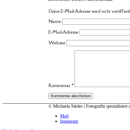
Deine E-Mail-Adresse wird nicht veröffentl
Name
E-Mail-Adresse
Website
Kommentar
*
© Michaela Stieler | Fotografin spezialisi
Mail
Instagram