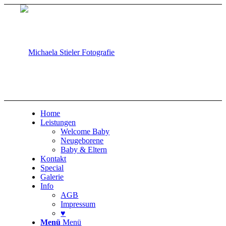
Home
Leistungen
Welcome Baby
Neugeborene
Baby & Eltern
Kontakt
Special
Galerie
Info
AGB
Impressum
♥
Menü
Menü