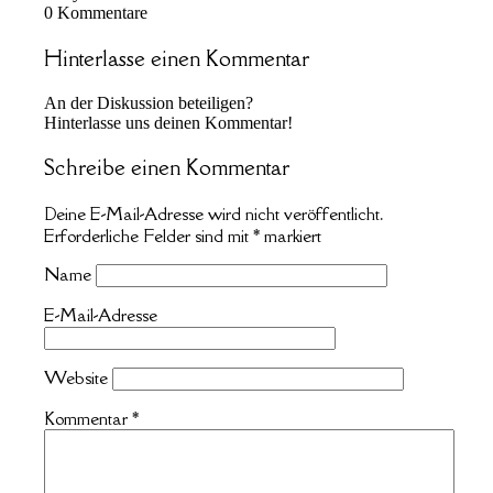
0
Kommentare
Hinterlasse einen Kommentar
An der Diskussion beteiligen?
Hinterlasse uns deinen Kommentar!
Schreibe einen Kommentar
Deine E-Mail-Adresse wird nicht veröffentlicht.
Erforderliche Felder sind mit
*
markiert
Name
E-Mail-Adresse
Website
Kommentar
*