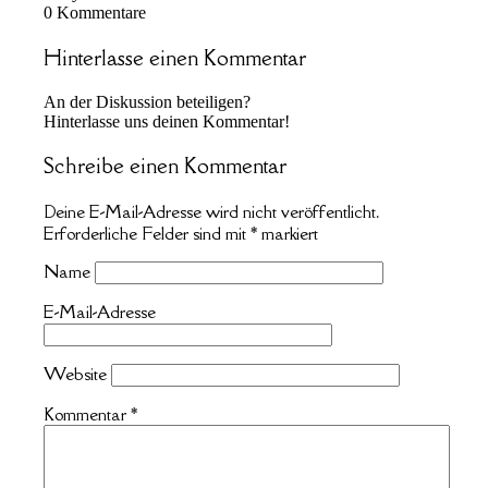
0
Kommentare
Hinterlasse einen Kommentar
An der Diskussion beteiligen?
Hinterlasse uns deinen Kommentar!
Schreibe einen Kommentar
Deine E-Mail-Adresse wird nicht veröffentlicht.
Erforderliche Felder sind mit
*
markiert
Name
E-Mail-Adresse
Website
Kommentar
*