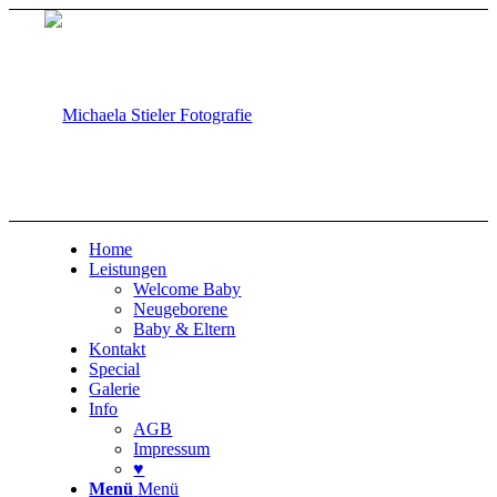
Home
Leistungen
Welcome Baby
Neugeborene
Baby & Eltern
Kontakt
Special
Galerie
Info
AGB
Impressum
♥
Menü
Menü