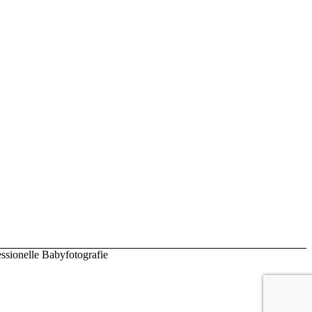
ssionelle Babyfotografie