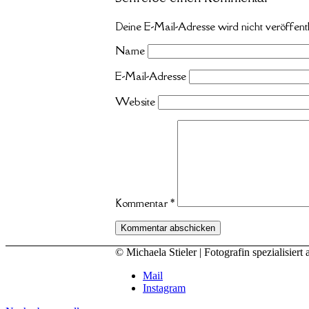
Deine E-Mail-Adresse wird nicht veröffentl
Name
E-Mail-Adresse
Website
Kommentar
*
© Michaela Stieler | Fotografin spezialisi
Mail
Instagram