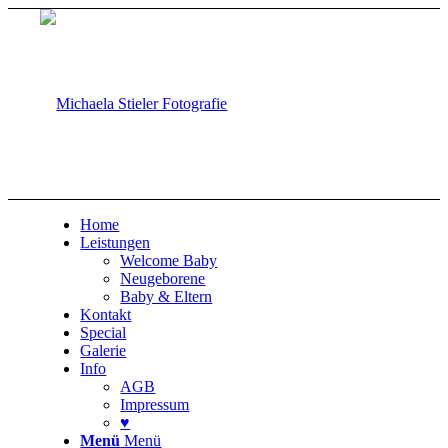
Home
Leistungen
Welcome Baby
Neugeborene
Baby & Eltern
Kontakt
Special
Galerie
Info
AGB
Impressum
♥
Menü
Menü