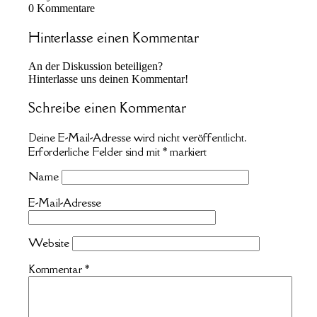
0
Kommentare
Hinterlasse einen Kommentar
An der Diskussion beteiligen?
Hinterlasse uns deinen Kommentar!
Schreibe einen Kommentar
Deine E-Mail-Adresse wird nicht veröffentlicht.
Erforderliche Felder sind mit
*
markiert
Name
E-Mail-Adresse
Website
Kommentar
*