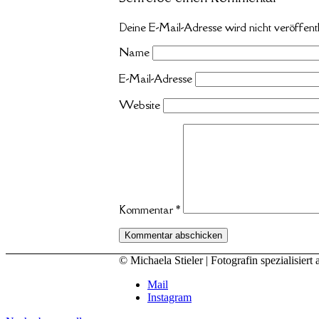
Deine E-Mail-Adresse wird nicht veröffentl
Name
E-Mail-Adresse
Website
Kommentar
*
© Michaela Stieler | Fotografin spezialisi
Mail
Instagram