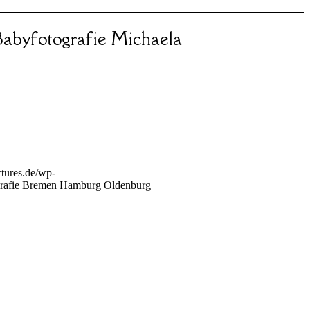
abyfotografie Michaela
tures.de/wp-
rafie Bremen Hamburg Oldenburg