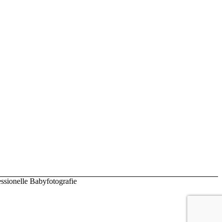
ssionelle Babyfotografie