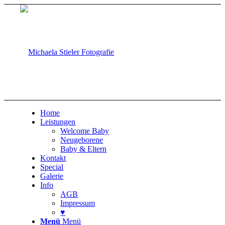
Home
Leistungen
Welcome Baby
Neugeborene
Baby & Eltern
Kontakt
Special
Galerie
Info
AGB
Impressum
♥
Menü
Menü