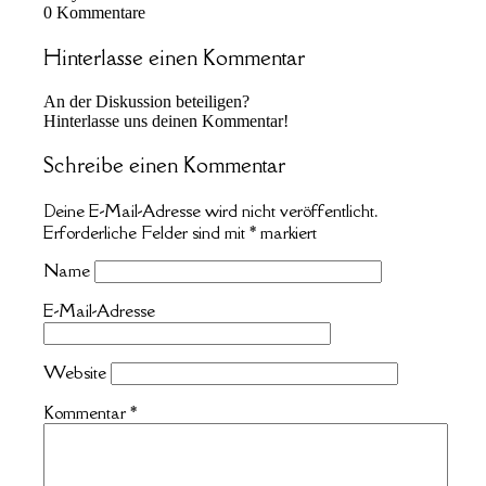
0
Kommentare
Hinterlasse einen Kommentar
An der Diskussion beteiligen?
Hinterlasse uns deinen Kommentar!
Schreibe einen Kommentar
Deine E-Mail-Adresse wird nicht veröffentlicht.
Erforderliche Felder sind mit
*
markiert
Name
E-Mail-Adresse
Website
Kommentar
*