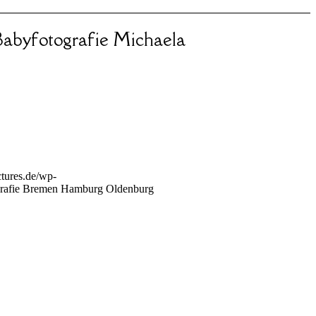
abyfotografie Michaela
tures.de/wp-
rafie Bremen Hamburg Oldenburg