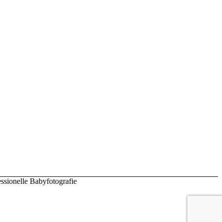
ssionelle Babyfotografie