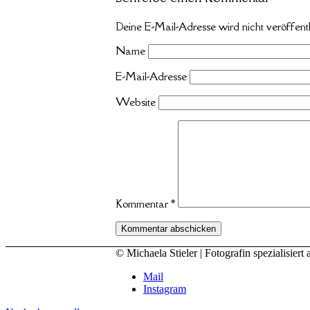
Deine E-Mail-Adresse wird nicht veröffentl
Name
E-Mail-Adresse
Website
Kommentar
*
© Michaela Stieler | Fotografin spezialisi
Mail
Instagram