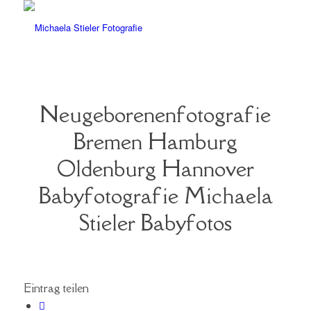
Neugeborenenfotografie
Bremen Hamburg
Oldenburg Hannover
Babyfotografie Michaela
Stieler Babyfotos
Eintrag teilen