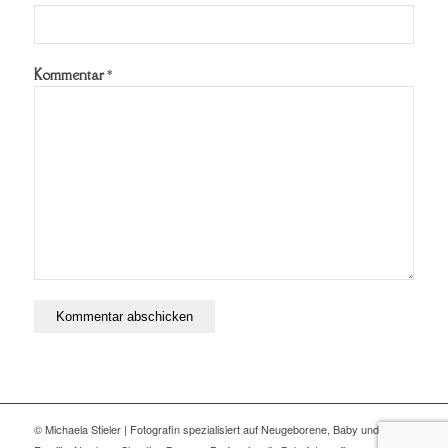
Kommentar
*
© Michaela Stieler | Fotografin spezialisiert auf Neugeborene, Baby und