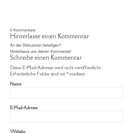
0
Kommentare
Hinterlasse einen Kommentar
An der Diskussion beteiligen?
Hinterlasse uns deinen Kommentar!
Schreibe einen Kommentar
Deine E-Mail-Adresse wird nicht veröffentlicht.
Erforderliche Felder sind mit
*
markiert
Name
E-Mail-Adresse
Website