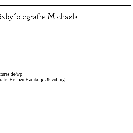
abyfotografie Michaela
tures.de/wp-
rafie Bremen Hamburg Oldenburg