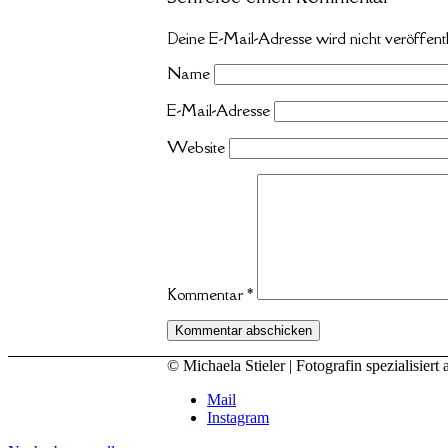
Deine E-Mail-Adresse wird nicht veröffentl
Name
E-Mail-Adresse
Website
Kommentar
*
© Michaela Stieler | Fotografin spezialisi
Mail
Instagram