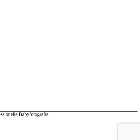
ssionelle Babyfotografie