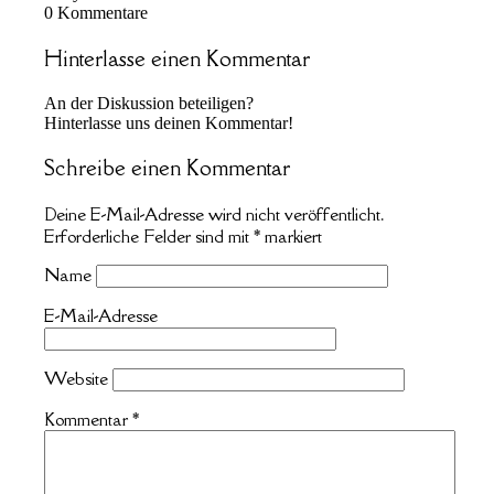
0
Kommentare
Hinterlasse einen Kommentar
An der Diskussion beteiligen?
Hinterlasse uns deinen Kommentar!
Schreibe einen Kommentar
Deine E-Mail-Adresse wird nicht veröffentlicht.
Erforderliche Felder sind mit
*
markiert
Name
E-Mail-Adresse
Website
Kommentar
*