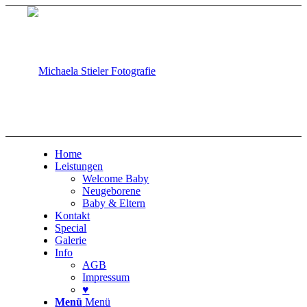
Home
Leistungen
Welcome Baby
Neugeborene
Baby & Eltern
Kontakt
Special
Galerie
Info
AGB
Impressum
♥
Menü
Menü