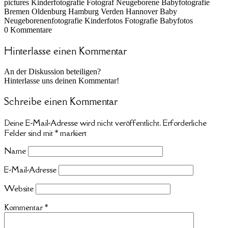
pictures Kinderfotografie Fotograf Neugeborene Babyfotografie
Bremen Oldenburg Hamburg Verden Hannover Baby
Neugeborenenfotografie Kinderfotos Fotografie Babyfotos
0
Kommentare
Hinterlasse einen Kommentar
An der Diskussion beteiligen?
Hinterlasse uns deinen Kommentar!
Schreibe einen Kommentar
Deine E-Mail-Adresse wird nicht veröffentlicht.
Erforderliche
Felder sind mit
*
markiert
Name
E-Mail-Adresse
Website
Kommentar
*