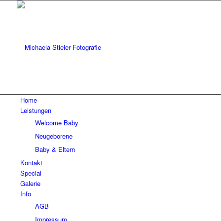
Home
Leistungen
Welcome Baby
Neugeborene
Baby & Eltern
Kontakt
Special
Galerie
Info
AGB
Impressum