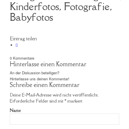
Kinderfotos, Fotografie,
Babyfotos
Eintrag teilen
0
Kommentare
Hinterlasse einen Kommentar
An der Diskussion beteiligen?
Hinterlasse uns deinen Kommentar!
Schreibe einen Kommentar
Deine E-Mail-Adresse wird nicht veröffentlicht.
Erforderliche Felder sind mit
*
markiert
Name