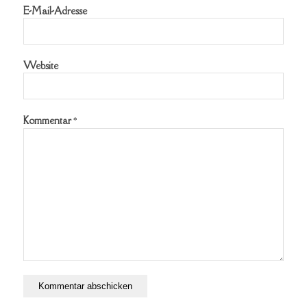
E-Mail-Adresse
Website
Kommentar
*