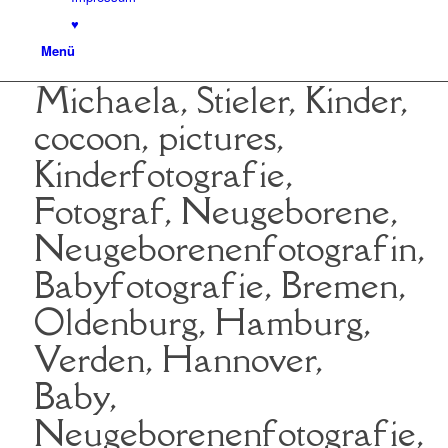
♥
Menü
Michaela, Stieler, Kinder,
cocoon, pictures,
Kinderfotografie,
Fotograf, Neugeborene,
Neugeborenenfotografin,
Babyfotografie, Bremen,
Oldenburg, Hamburg,
Verden, Hannover,
Baby,
Neugeborenenfotografie,