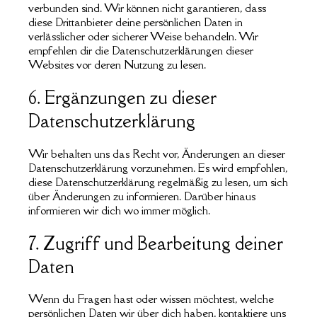
verbunden sind. Wir können nicht garantieren, dass
diese Drittanbieter deine persönlichen Daten in
verlässlicher oder sicherer Weise behandeln. Wir
empfehlen dir die Datenschutzerklärungen dieser
Websites vor deren Nutzung zu lesen.
6. Ergänzungen zu dieser
Datenschutzerklärung
Wir behalten uns das Recht vor, Änderungen an dieser
Datenschutzerklärung vorzunehmen. Es wird empfohlen,
diese Datenschutzerklärung regelmäßig zu lesen, um sich
über Änderungen zu informieren. Darüber hinaus
informieren wir dich wo immer möglich.
7. Zugriff und Bearbeitung deiner
Daten
Wenn du Fragen hast oder wissen möchtest, welche
persönlichen Daten wir über dich haben, kontaktiere uns