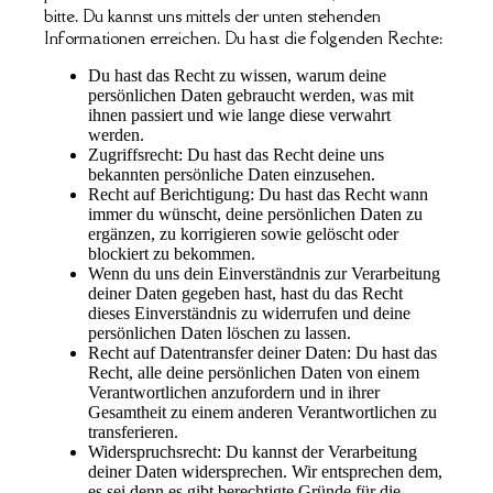
bitte. Du kannst uns mittels der unten stehenden
Informationen erreichen. Du hast die folgenden Rechte:
Du hast das Recht zu wissen, warum deine
persönlichen Daten gebraucht werden, was mit
ihnen passiert und wie lange diese verwahrt
werden.
Zugriffsrecht: Du hast das Recht deine uns
bekannten persönliche Daten einzusehen.
Recht auf Berichtigung: Du hast das Recht wann
immer du wünscht, deine persönlichen Daten zu
ergänzen, zu korrigieren sowie gelöscht oder
blockiert zu bekommen.
Wenn du uns dein Einverständnis zur Verarbeitung
deiner Daten gegeben hast, hast du das Recht
dieses Einverständnis zu widerrufen und deine
persönlichen Daten löschen zu lassen.
Recht auf Datentransfer deiner Daten: Du hast das
Recht, alle deine persönlichen Daten von einem
Verantwortlichen anzufordern und in ihrer
Gesamtheit zu einem anderen Verantwortlichen zu
transferieren.
Widerspruchsrecht: Du kannst der Verarbeitung
deiner Daten widersprechen. Wir entsprechen dem,
es sei denn es gibt berechtigte Gründe für die