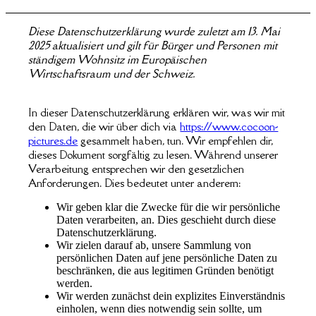
Diese Datenschutzerklärung wurde zuletzt am 13. Mai
2025 aktualisiert und gilt für Bürger und Personen mit
ständigem Wohnsitz im Europäischen
Wirtschaftsraum und der Schweiz.
In dieser Datenschutzerklärung erklären wir, was wir mit
den Daten, die wir über dich via
https://www.cocoon-
pictures.de
gesammelt haben, tun. Wir empfehlen dir,
dieses Dokument sorgfältig zu lesen. Während unserer
Verarbeitung entsprechen wir den gesetzlichen
Anforderungen. Dies bedeutet unter anderem:
Wir geben klar die Zwecke für die wir persönliche
Daten verarbeiten, an. Dies geschieht durch diese
Datenschutzerklärung.
Wir zielen darauf ab, unsere Sammlung von
persönlichen Daten auf jene persönliche Daten zu
beschränken, die aus legitimen Gründen benötigt
werden.
Wir werden zunächst dein explizites Einverständnis
einholen, wenn dies notwendig sein sollte, um