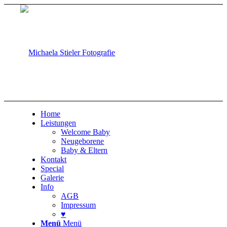
Home
Leistungen
Welcome Baby
Neugeborene
Baby & Eltern
Kontakt
Special
Galerie
Info
AGB
Impressum
♥
Menü
Menü