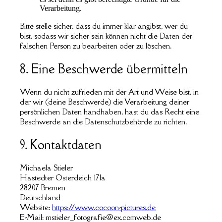
Verarbeitung.
Bitte stelle sicher, dass du immer klar angibst, wer du
bist, sodass wir sicher sein können nicht die Daten der
falschen Person zu bearbeiten oder zu löschen.
8. Eine Beschwerde übermitteln
Wenn du nicht zufrieden mit der Art und Weise bist, in
der wir (deine Beschwerde) die Verarbeitung deiner
persönlichen Daten handhaben, hast du das Recht eine
Beschwerde an die Datenschutzbehörde zu richten.
9. Kontaktdaten
Michaela Stieler
Hastedter Osterdeich 171a
28207 Bremen
Deutschland
Website:
https://www.cocoon-pictures.de
E-Mail:
mstieler_fotografie@
ex.com
web.de