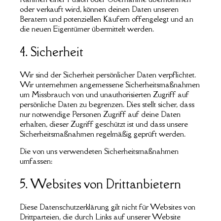
oder verkauft wird, können deinen Daten unseren
Beratern und potenziellen Käufern offengelegt und an
die neuen Eigentümer übermittelt werden.
4. Sicherheit
Wir sind der Sicherheit persönlicher Daten verpflichtet.
Wir unternehmen angemessene Sicherheitsmaßnahmen
um Missbrauch von und unauthorisierten Zugriff auf
persönliche Daten zu begrenzen. Dies stellt sicher, dass
nur notwendige Personen Zugriff auf deine Daten
erhalten, dieser Zugriff geschützt ist und dass unsere
Sicherheitsmaßnahmen regelmäßig geprüft werden.
Die von uns verwendeten Sicherheitsmaßnahmen
umfassen:
5. Websites von Drittanbietern
Diese Datenschutzerklärung gilt nicht für Websites von
Drittparteien, die durch Links auf unserer Website