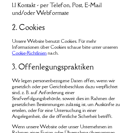
1.1 Kontakt - per Telefon, Post, E-Mail
und/oder Webformate
2. Cookies
Unsere Website benutzt Cookies. Für mehr
Informationen über Cookies schaue bitte unter unseren
Cookie-Richtlinien
nach.
3. Offenlegungspraktiken
Wir legen personenbezogene Daten offen, wenn wir
gesetzlich oder per Gerichtsbeschluss dazu verpflichtet
sind, z. B. auf Anforderung einer
Strafverfolgungsbehörde, soweit dies im Rahmen der
gesetzlichen Bestimmungen zulässig ist, um Auskünfte zu
erteilen, oder für eine Untersuchung in einer
Angelegenheit, die die öffentliche Sicherheit betrifft.
Wenn unsere Website oder unser Unternehmen im
Rahmen einer Fusion oder Übernahme übernommen