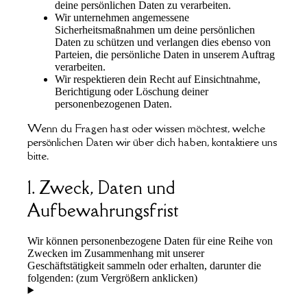
deine persönlichen Daten zu verarbeiten.
Wir unternehmen angemessene
Sicherheitsmaßnahmen um deine persönlichen
Daten zu schützen und verlangen dies ebenso von
Parteien, die persönliche Daten in unserem Auftrag
verarbeiten.
Wir respektieren dein Recht auf Einsichtnahme,
Berichtigung oder Löschung deiner
personenbezogenen Daten.
Wenn du Fragen hast oder wissen möchtest, welche
persönlichen Daten wir über dich haben, kontaktiere uns
bitte.
1. Zweck, Daten und
Aufbewahrungsfrist
Wir können personenbezogene Daten für eine Reihe von
Zwecken im Zusammenhang mit unserer
Geschäftstätigkeit sammeln oder erhalten, darunter die
folgenden: (zum Vergrößern anklicken)