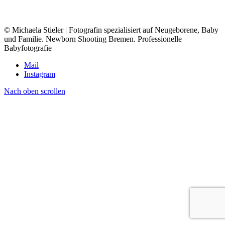
© Michaela Stieler | Fotografin spezialisiert auf Neugeborene, Baby
und Familie. Newborn Shooting Bremen. Professionelle
Babyfotografie
Mail
Instagram
Nach oben scrollen