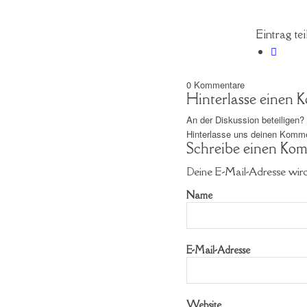
Eintrag tei
0
Kommentare
Hinterlasse einen
An der Diskussion beteiligen?
Hinterlasse uns deinen Komme
Schreibe einen Ko
Deine E-Mail-Adresse wird 
Name
E-Mail-Adresse
Website