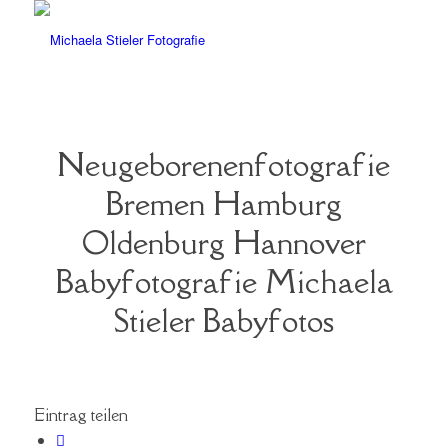
Neugeborenenfotografie
Bremen Hamburg
Oldenburg Hannover
Babyfotografie Michaela
Stieler Babyfotos
Eintrag teilen