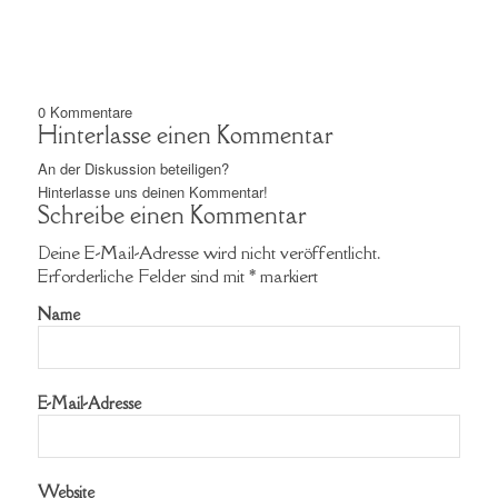
0
Kommentare
Hinterlasse einen Kommentar
An der Diskussion beteiligen?
Hinterlasse uns deinen Kommentar!
Schreibe einen Kommentar
Deine E-Mail-Adresse wird nicht veröffentlicht.
Erforderliche Felder sind mit
*
markiert
Name
E-Mail-Adresse
Website