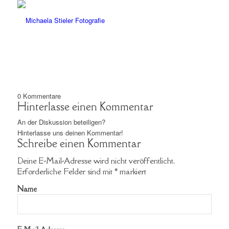
0
Kommentare
Hinterlasse einen Kommentar
An der Diskussion beteiligen?
Hinterlasse uns deinen Kommentar!
Schreibe einen Kommentar
Deine E-Mail-Adresse wird nicht veröffentlicht.
Erforderliche Felder sind mit
*
markiert
Name