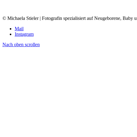
© Michaela Stieler | Fotografin spezialisiert auf Neugeborene, Baby
Mail
Instagram
Nach oben scrollen