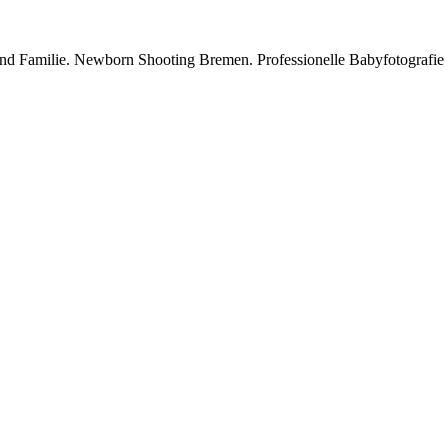
 und Familie. Newborn Shooting Bremen. Professionelle Babyfotografie