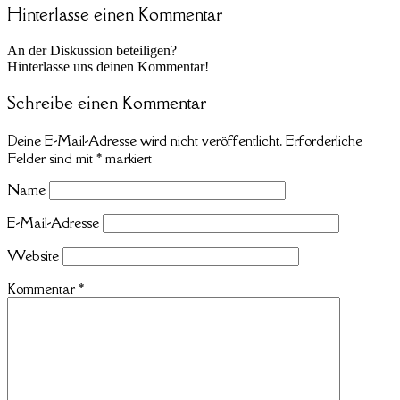
Hinterlasse einen Kommentar
An der Diskussion beteiligen?
Hinterlasse uns deinen Kommentar!
Schreibe einen Kommentar
Deine E-Mail-Adresse wird nicht veröffentlicht.
Erforderliche
Felder sind mit
*
markiert
Name
E-Mail-Adresse
Website
Kommentar
*