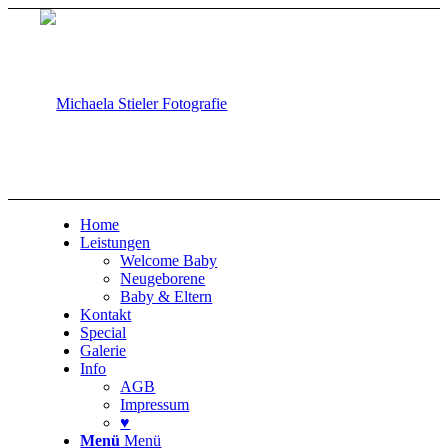
Home
Leistungen
Welcome Baby
Neugeborene
Baby & Eltern
Kontakt
Special
Galerie
Info
AGB
Impressum
♥
Menü
Menü