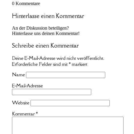
0
Kommentare
Hinterlasse einen Kommentar
An der Diskussion beteiligen?
Hinterlasse uns deinen Kommentar!
Schreibe einen Kommentar
Deine E-Mail-Adresse wird nicht veröffentlicht.
Erforderliche Felder sind mit
*
markiert
Name
E-Mail-Adresse
Website
Kommentar
*