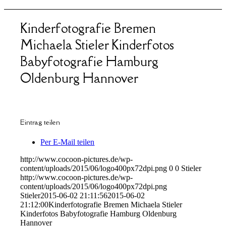
Kinderfotografie Bremen
Michaela Stieler Kinderfotos
Babyfotografie Hamburg
Oldenburg Hannover
Eintrag teilen
Per E-Mail teilen
http://www.cocoon-pictures.de/wp-
content/uploads/2015/06/logo400px72dpi.png
0
0
Stieler
http://www.cocoon-pictures.de/wp-
content/uploads/2015/06/logo400px72dpi.png
Stieler
2015-06-02 21:11:56
2015-06-02
21:12:00
Kinderfotografie Bremen Michaela Stieler
Kinderfotos Babyfotografie Hamburg Oldenburg
Hannover