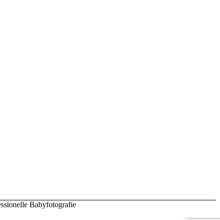
ssionelle Babyfotografie