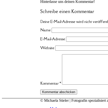
Hinterlasse uns deinen Kommentar!
Schreibe einen Kommentar
Deine E-Mail-Adresse wird nicht veröffentl
Name
E-Mail-Adresse
Website
Kommentar
*
© Michaela Stieler | Fotografin spezialisi