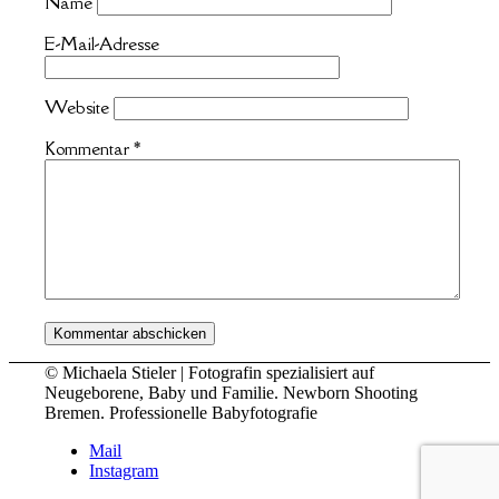
Name
E-Mail-Adresse
Website
Kommentar
*
© Michaela Stieler | Fotografin spezialisiert auf
Neugeborene, Baby und Familie. Newborn Shooting
Bremen. Professionelle Babyfotografie
Mail
Instagram