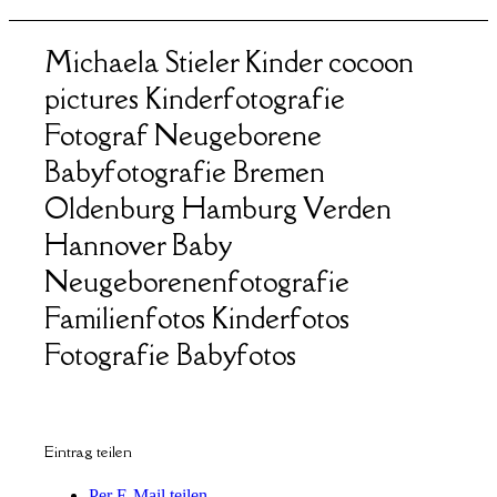
Michaela Stieler Kinder cocoon
pictures Kinderfotografie
Fotograf Neugeborene
Babyfotografie Bremen
Oldenburg Hamburg Verden
Hannover Baby
Neugeborenenfotografie
Familienfotos Kinderfotos
Fotografie Babyfotos
Eintrag teilen
Per E-Mail teilen