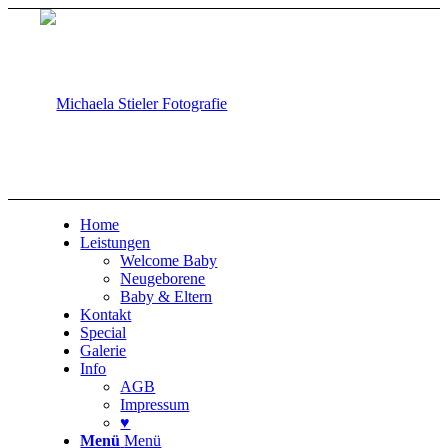
Home
Leistungen
Welcome Baby
Neugeborene
Baby & Eltern
Kontakt
Special
Galerie
Info
AGB
Impressum
♥
Menü
Menü