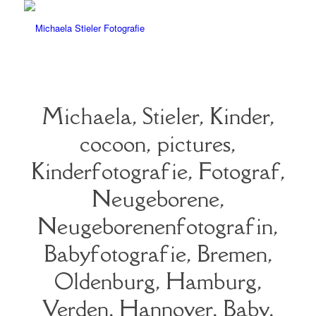
Michaela, Stieler, Kinder,
cocoon, pictures,
Kinderfotografie, Fotograf,
Neugeborene,
Neugeborenenfotografin,
Babyfotografie, Bremen,
Oldenburg, Hamburg,
Verden, Hannover, Baby,