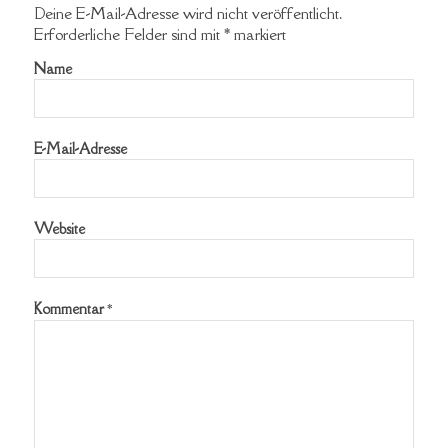
Deine E-Mail-Adresse wird nicht veröffentlicht.
Erforderliche Felder sind mit
*
markiert
Name
E-Mail-Adresse
Website
Kommentar
*