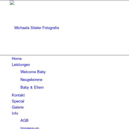
Home
Leistungen
Welcome Baby
Neugeborene
Baby & Eltern
Kontakt
Special
Galerie
Info
AGB
Impressum