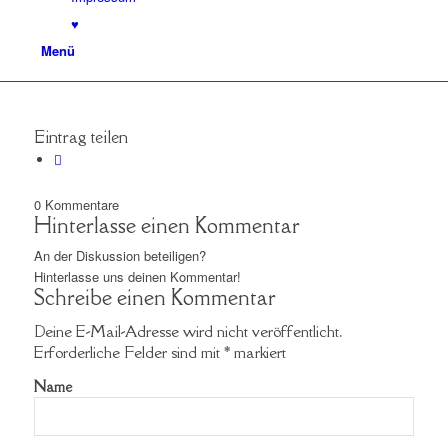
♥
Menü
Eintrag teilen
0
Kommentare
Hinterlasse einen Kommentar
An der Diskussion beteiligen?
Hinterlasse uns deinen Kommentar!
Schreibe einen Kommentar
Deine E-Mail-Adresse wird nicht veröffentlicht.
Erforderliche Felder sind mit
*
markiert
Name