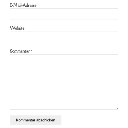
E-Mail-Adresse
Website
Kommentar
*