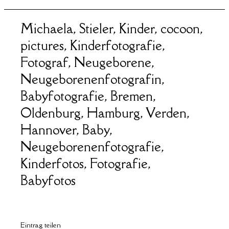
Michaela, Stieler, Kinder, cocoon,
pictures, Kinderfotografie,
Fotograf, Neugeborene,
Neugeborenenfotografin,
Babyfotografie, Bremen,
Oldenburg, Hamburg, Verden,
Hannover, Baby,
Neugeborenenfotografie,
Kinderfotos, Fotografie,
Babyfotos
Eintrag teilen