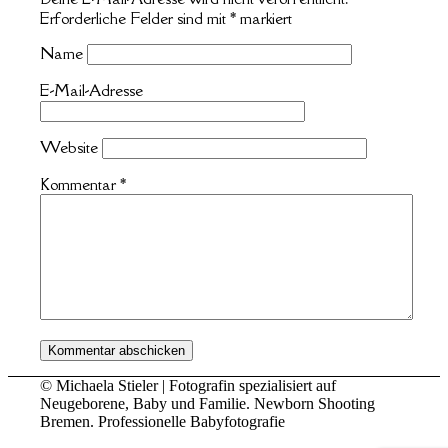
Erforderliche Felder sind mit
*
markiert
Name
E-Mail-Adresse
Website
Kommentar
*
© Michaela Stieler | Fotografin spezialisiert auf
Neugeborene, Baby und Familie. Newborn Shooting
Bremen. Professionelle Babyfotografie