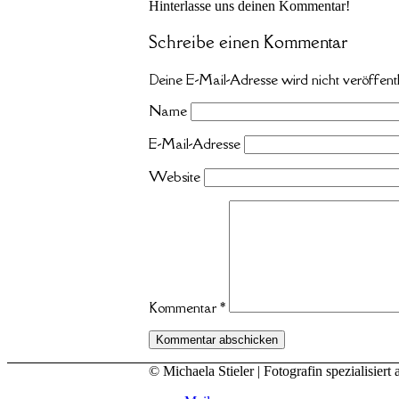
Hinterlasse uns deinen Kommentar!
Schreibe einen Kommentar
Deine E-Mail-Adresse wird nicht veröffentl
Name
E-Mail-Adresse
Website
Kommentar
*
© Michaela Stieler | Fotografin spezialisi