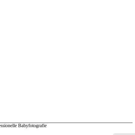
ssionelle Babyfotografie