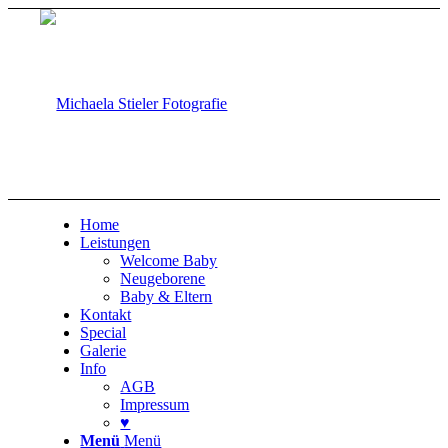
Home
Leistungen
Welcome Baby
Neugeborene
Baby & Eltern
Kontakt
Special
Galerie
Info
AGB
Impressum
♥
Menü
Menü