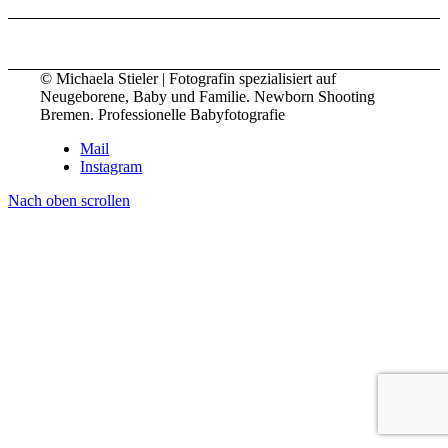
© Michaela Stieler | Fotografin spezialisiert auf
Neugeborene, Baby und Familie. Newborn Shooting
Bremen. Professionelle Babyfotografie
Mail
Instagram
Nach oben scrollen