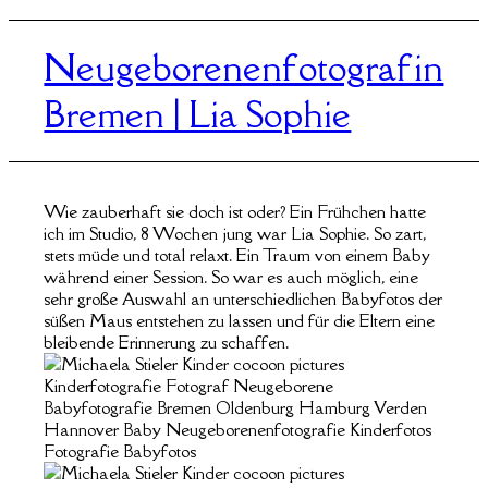
Neugeborenenfotografin
Bremen | Lia Sophie
Wie zauberhaft sie doch ist oder? Ein Frühchen hatte
ich im Studio, 8 Wochen jung war Lia Sophie. So zart,
stets müde und total relaxt. Ein Traum von einem Baby
während einer Session. So war es auch möglich, eine
sehr große Auswahl an unterschiedlichen Babyfotos der
süßen Maus entstehen zu lassen und für die Eltern eine
bleibende Erinnerung zu schaffen.