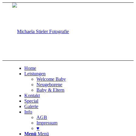
Home
Leistungen
Welcome Baby
Neugeborene
Baby & Eltern
Kontakt
Special
Galerie
Info
AGB
Impressum
♥
Menü
Menü