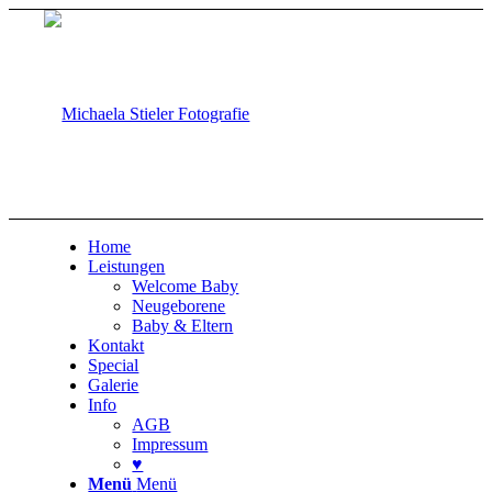
Home
Leistungen
Welcome Baby
Neugeborene
Baby & Eltern
Kontakt
Special
Galerie
Info
AGB
Impressum
♥
Menü
Menü