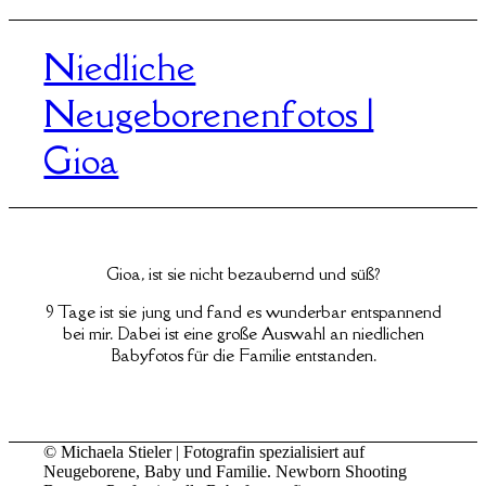
Niedliche
Neugeborenenfotos |
Gioa
Gioa, ist sie nicht bezaubernd und süß?
9 Tage ist sie jung und fand es wunderbar entspannend
bei mir. Dabei ist eine große Auswahl an niedlichen
Babyfotos für die Familie entstanden.
© Michaela Stieler | Fotografin spezialisiert auf
Neugeborene, Baby und Familie. Newborn Shooting