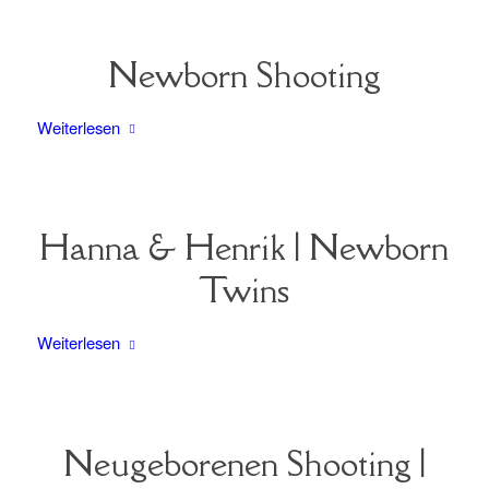
Newborn Shooting
Weiterlesen
Hanna & Henrik | Newborn
Twins
Weiterlesen
Neugeborenen Shooting |