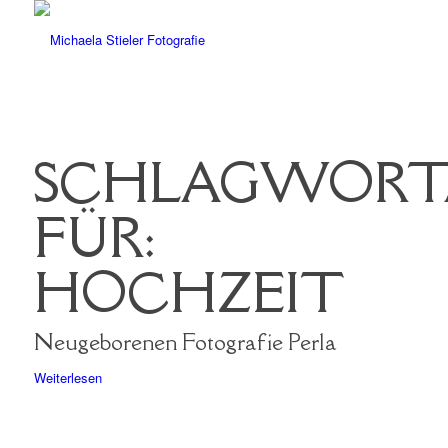
SCHLAGWORT
FÜR:
HOCHZEIT
Neugeborenen Fotografie Perla
Weiterlesen