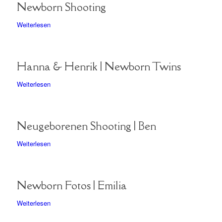
Newborn Shooting
Weiterlesen
Hanna & Henrik | Newborn Twins
Weiterlesen
Neugeborenen Shooting | Ben
Weiterlesen
Newborn Fotos | Emilia
Weiterlesen